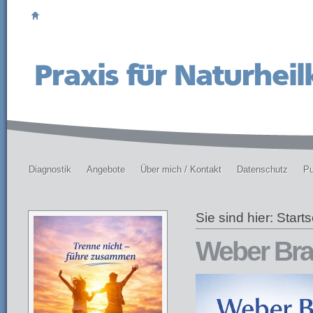
Diagnostik
Angebote
Über mich / Kontakt
Datenschutz
Pu
Sie sind hier:
Starts
Weber Bra