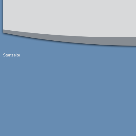
Startseite